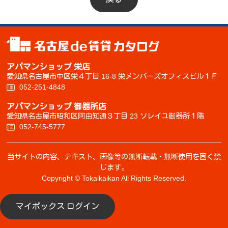
アパマンショップ 栄店
愛知県名古屋市中区栄４丁目 16-8 栄メンバーズオフィスビル１Ｆ
052-251-4848
アパマンショップ 御器所店
愛知県名古屋市昭和区阿由知通３丁目 23 ソレイユ御器所１階
052-745-5777
当サイトの内容、テキスト、画像等の無断転載・無断使用を固く禁
じます。
Copyright © Tokaikaikan All Rights Reserved.
マイボックス ログイン