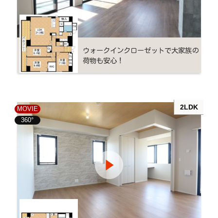
ウォークインクローゼットで大家族の
荷物も安心！
2LDK
MOVIE
360°