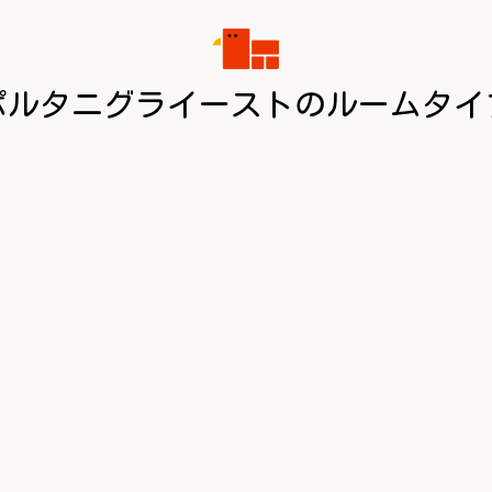
ポルタニグライーストのルームタイ