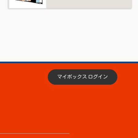
マイボックス ログイン