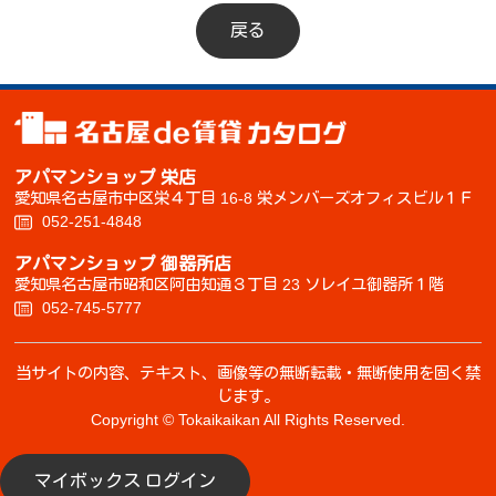
戻る
アパマンショップ 栄店
愛知県名古屋市中区栄４丁目 16-8 栄メンバーズオフィスビル１Ｆ
052-251-4848
アパマンショップ 御器所店
愛知県名古屋市昭和区阿由知通３丁目 23 ソレイユ御器所１階
052-745-5777
当サイトの内容、テキスト、画像等の無断転載・無断使用を固く禁
じます。
Copyright © Tokaikaikan All Rights Reserved.
マイボックス ログイン