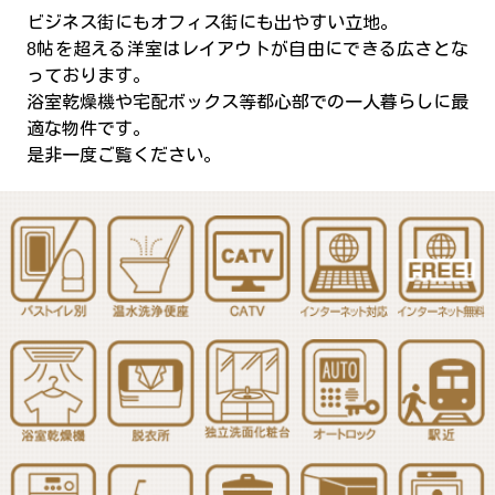
ビジネス街にもオフィス街にも出やすい立地。
8帖を超える洋室はレイアウトが自由にできる広さとな
っております。
浴室乾燥機や宅配ボックス等都心部での一人暮らしに最
適な物件です。
是非一度ご覧ください。