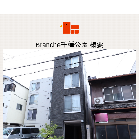
Branche千種公園 概要