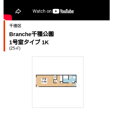
千種区
Branche千種公園
1号室タイプ 1K
(25㎡)