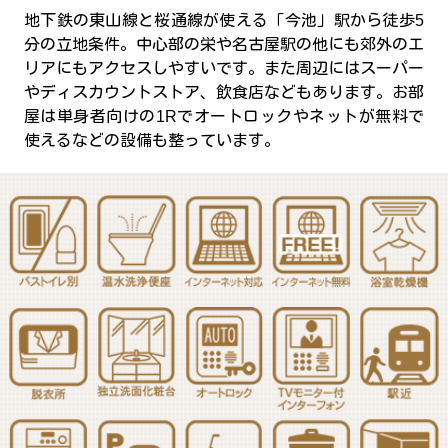
地下鉄の東山線と桜通線が使える「今池」駅から徒歩5
分の立地条件。中心部の栄や名古屋駅の他にも郊外のエ
リアにもアクセスしやすいです。また周辺にはスーパー
やディスカウントストア、飲食店などもあります。お部
屋は単身者向けの1Rでオートロックやネットが無料で
使えるなどの設備も整っています。