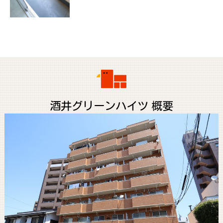
酒井グリーンハイツ 概要