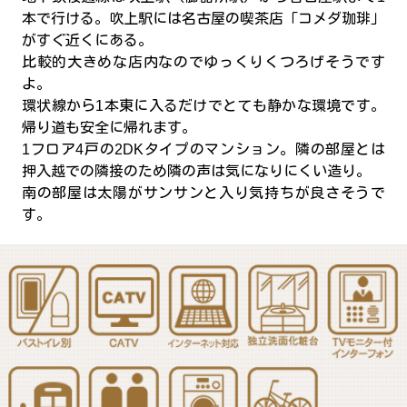
本で行ける。吹上駅には名古屋の喫茶店「コメダ珈琲」
がすぐ近くにある。
比較的大きめな店内なのでゆっくりくつろげそうです
よ。
環状線から1本東に入るだけでとても静かな環境です。
帰り道も安全に帰れます。
1フロア4戸の2DKタイプのマンション。隣の部屋とは
押入越での隣接のため隣の声は気になりにくい造り。
南の部屋は太陽がサンサンと入り気持ちが良さそうで
す。