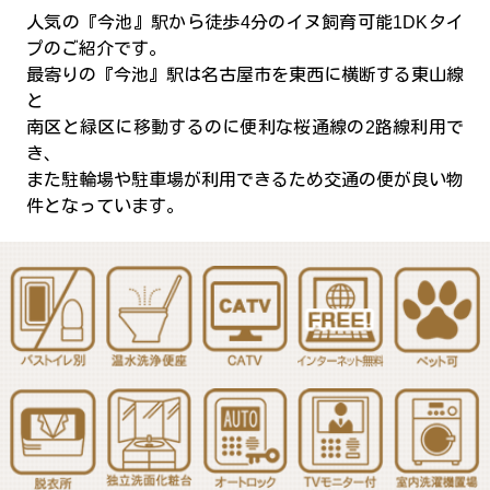
人気の『今池』駅から徒歩4分のイヌ飼育可能1DKタイ
プのご紹介です。
最寄りの『今池』駅は名古屋市を東西に横断する東山線
と
南区と緑区に移動するのに便利な桜通線の2路線利用で
き、
また駐輪場や駐車場が利用できるため交通の便が良い物
件となっています。