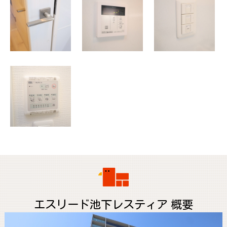
エスリード池下レスティア 概要