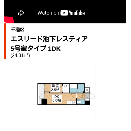
千種区
エスリード池下レスティア
5号室タイプ 1DK
(24.31㎡)