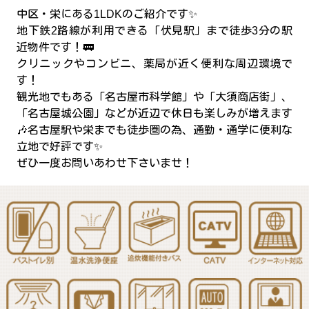
中区・栄にある1LDKのご紹介です✨
地下鉄2路線が利用できる「伏見駅」まで徒歩3分の駅
近物件です！🚃
クリニックやコンビニ、薬局が近く便利な周辺環境で
す！
観光地でもある「名古屋市科学館」や「大須商店街」、
「名古屋城公園」などが近辺で休日も楽しみが増えます
🎶名古屋駅や栄までも徒歩圏の為、通勤・通学に便利な
立地で好評です✨
ぜひ一度お問いあわせ下さいませ！