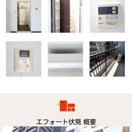
エフォート伏見 概要