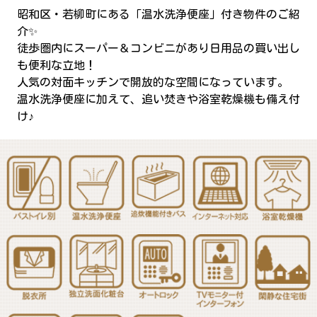
昭和区・若柳町にある「温水洗浄便座」付き物件のご紹
介✨
徒歩圏内にスーパー＆コンビニがあり日用品の買い出し
も便利な立地！
人気の対面キッチンで開放的な空間になっています。
温水洗浄便座に加えて、追い焚きや浴室乾燥機も備え付
け♪