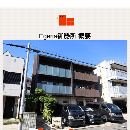
Egeria御器所 概要