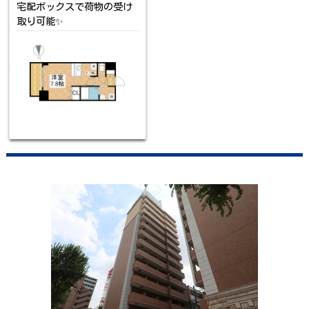
宅配ボックスで荷物の受け
取り可能✨