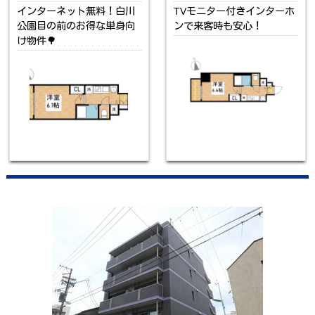
インターネット無料！白川
TVモニター付きインターホ
公園目の前のお得な単身向
ンで来客時も安心！
け物件🌳