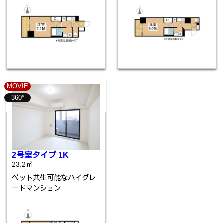
MOVIE
360°
2号室タイプ 1K
23.2㎡
ペット共生可能なハイグレ
ードマンション