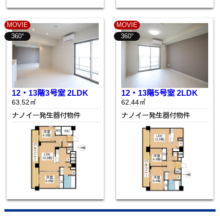
MOVIE
MOVIE
360°
360°
12・13階3号室 2LDK
12・13階5号室 2LDK
63.52㎡
62.44㎡
ナノイー発生器付物件
ナノイー発生器付物件