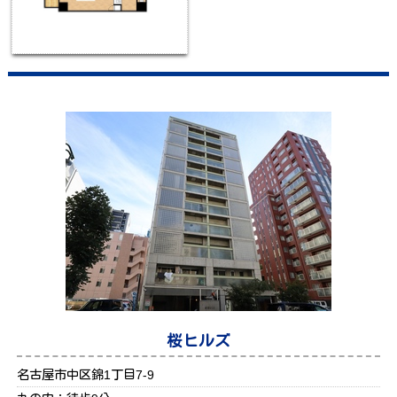
桜ヒルズ
名古屋市中区錦1丁目7-9