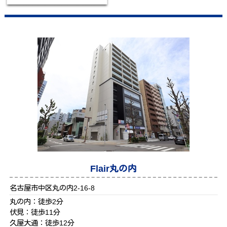
Flair丸の内
名古屋市中区丸の内2-16-8
丸の内：徒歩2分
伏見：徒歩11分
久屋大通：徒歩12分