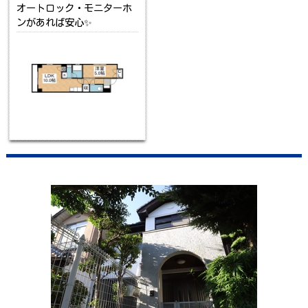
オートロック・モニターホ
ンがあれば安心✨