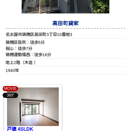
高田町貸家
名古屋市瑞穂区高田町3丁目10番地3
瑞穂区役所：徒歩5分
桜山：徒歩7分
瑞穂運動場西：徒歩16分
地上2階（木造 ）
1940年
MOVIE
360°
戸建 4SLDK