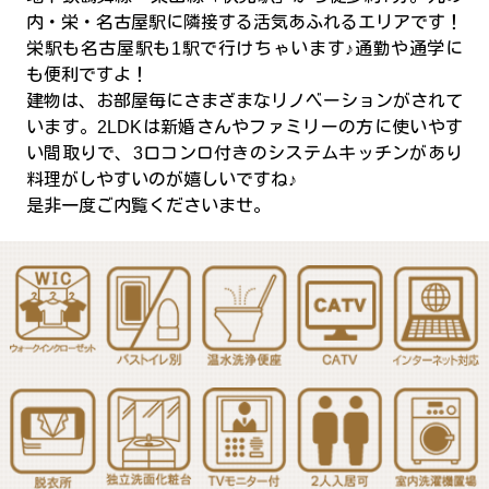
内・栄・名古屋駅に隣接する活気あふれるエリアです！
栄駅も名古屋駅も1駅で行けちゃいます♪通勤や通学に
も便利ですよ！
建物は、お部屋毎にさまざまなリノベーションがされて
います。2LDKは新婚さんやファミリーの方に使いやす
い間取りで、3口コンロ付きのシステムキッチンがあり
料理がしやすいのが嬉しいですね♪
是非一度ご内覧くださいませ。