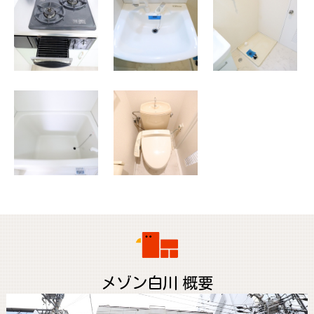
メゾン白川 概要